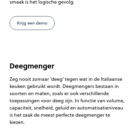
smaak is het logische gevolg.
Krijg een demo
Deegmenger
Zeg nooit zomaar ‘deeg’ tegen wat in de Italiaanse
keuken gebruikt wordt. Deegmengers bestaan in
soorten en maten, zoals er ook verschillende
toepassingen voor deeg zijn. In functie van volume,
capaciteit, snelheid, geluid en automatisatieniveau
is het zaak de meest perfecte deegmenger te
kiezen.