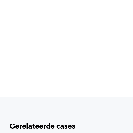
Gerelateerde cases