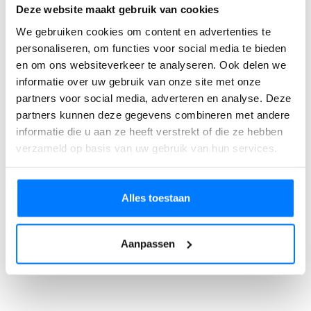
Deze website maakt gebruik van cookies
We gebruiken cookies om content en advertenties te
personaliseren, om functies voor social media te bieden
en om ons websiteverkeer te analyseren. Ook delen we
informatie over uw gebruik van onze site met onze
partners voor social media, adverteren en analyse. Deze
partners kunnen deze gegevens combineren met andere
informatie die u aan ze heeft verstrekt of die ze hebben
verzameld op basis van uw gebruik van hun services.
Alles toestaan
Aanpassen