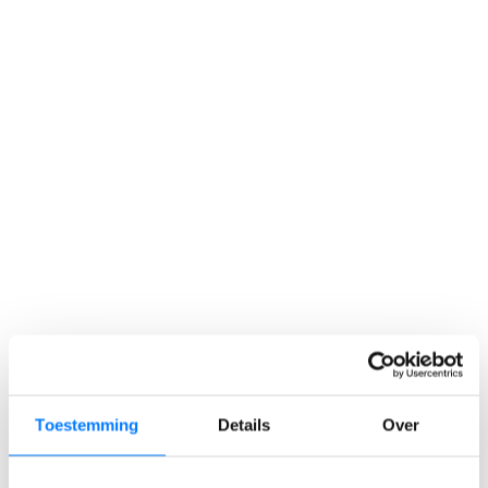
Toestemming
Details
Over