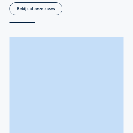
Bekijk al onze cases