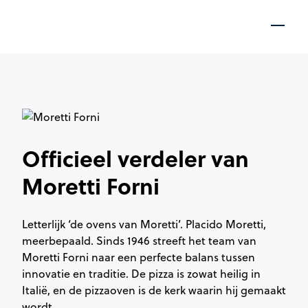
Officieel verdeler van
Moretti Forni
Letterlijk ‘de ovens van Moretti’. Placido Moretti,
meerbepaald. Sinds 1946 streeft het team van
Moretti Forni naar een perfecte balans tussen
innovatie en traditie. De pizza is zowat heilig in
Italië, en de pizzaoven is de kerk waarin hij gemaakt
wordt.