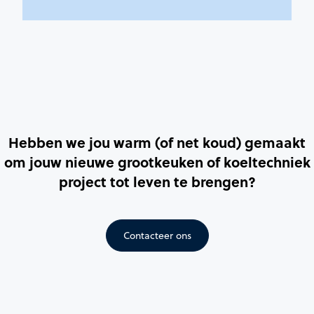
Hebben we jou warm (of net koud) gemaakt
om jouw nieuwe grootkeuken of koeltechniek
project tot leven te brengen?
Contacteer ons