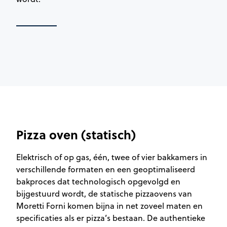
Pizza oven (statisch)
Elektrisch of op gas, één, twee of vier bakkamers in
verschillende formaten en een geoptimaliseerd
bakproces dat technologisch opgevolgd en
bijgestuurd wordt, de statische pizzaovens van
Moretti Forni komen bijna in net zoveel maten en
specificaties als er pizza’s bestaan. De authentieke