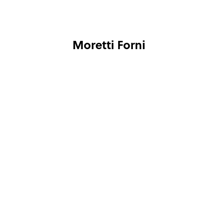
Moretti Forni